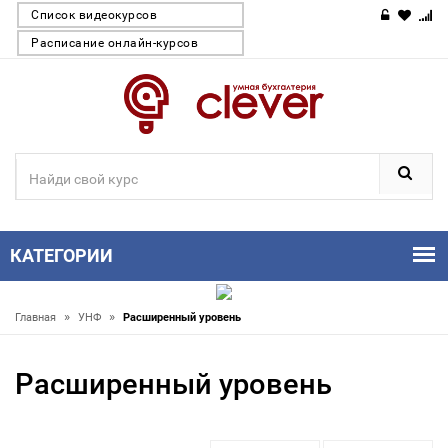
Список видеокурсов
Расписание онлайн-курсов
КАТЕГОРИИ
»
»
Главная
УНФ
Расширенный уровень
Расширенный уровень