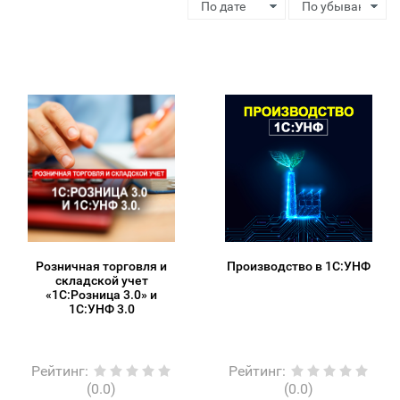
Розничная торговля и
Производство в 1С:УНФ
складской учет
«1С:Розница 3.0» и
1С:УНФ 3.0
Рейтинг
:
Рейтинг
:
(0.0)
(0.0)