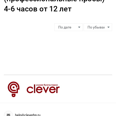
4-6 часов от 12 лет
help@cleverbp.ru