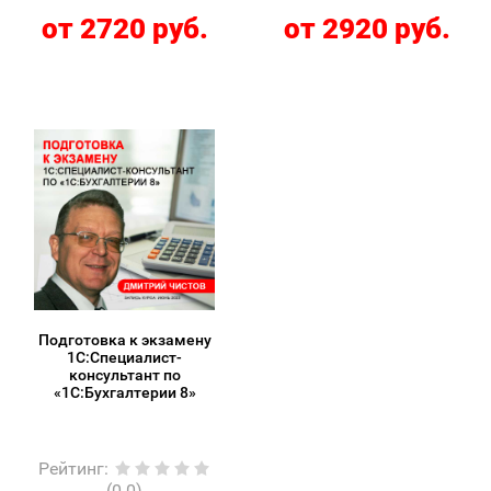
от 2720 руб.
от 2920 руб.
Подготовка к экзамену
1С:Специалист-
консультант по
«1С:Бухгалтерии 8»
Рейтинг
:
(0.0)