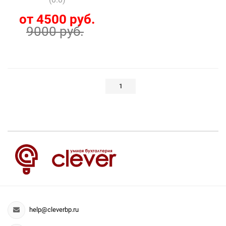
от 4500 руб.
9000 руб.
1
help@cleverbp.ru