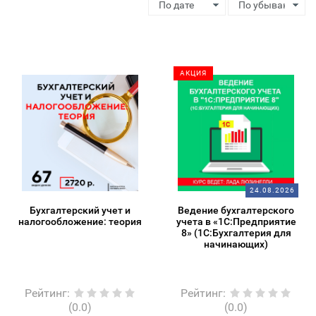
АКЦИЯ
24.08.2026
Бухгалтерский учет и
Ведение бухгалтерского
налогообложение: теория
учета в «1С:Предприятие
8» (1С:Бухгалтерия для
начинающих)
Рейтинг
:
Рейтинг
:
(0.0)
(0.0)