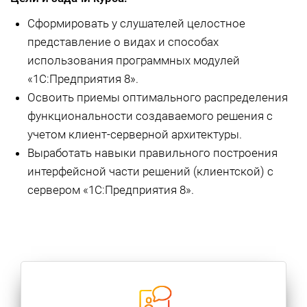
Сформировать у слушателей целостное
представление о видах и способах
использования программных модулей
«1С:Предприятия 8».
Освоить приемы оптимального распределения
функциональности создаваемого решения с
учетом клиент-серверной архитектуры.
Выработать навыки правильного построения
интерфейсной части решений (клиентской) с
сервером «1С:Предприятия 8».