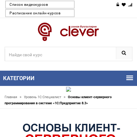
Список видеокурсов
Расписание онлайн-курсов
КАТЕГОРИИ
»
»
Главная
Уровень 1С:Специалист
Основы клиент-серверного
программирования в системе «1С:Предприятие 8.3»