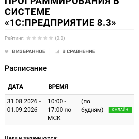
ПРОГРАММИРОВАНИЯ В
СИСТЕМЕ
«1С:ПРЕДПРИЯТИЕ 8.3»
Рейтинг
:
(0.0)
В ИЗБРАННОЕ
В СРАВНЕНИЕ
Расписание
ДАТА
ВРЕМЯ
31.08.2026 -
10:00 -
(по
01.09.2026
17:00 по
будням)
ОНЛАЙН
МСК
Цели и задачи курса: