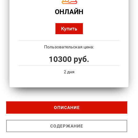
ОНЛАЙН
Купить
Пользовательская цена:
10300 руб.
2 дня
ОПИСАНИЕ
СОДЕРЖАНИЕ