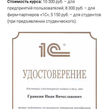
Стоимость курса:
10 300 руб. – для
предприятий-пользователей, 8 300 руб. – для
фирм-партнеров «1С», 5 150 руб. – для студентов
(при предъявлении студенческого).