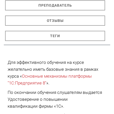
ПРЕПОДАВАТЕЛЬ
ОТЗЫВЫ
ТЕГИ
Для эффективного обучения на курсе
желательно иметь базовые знания в рамках
курса «
Основные механизмы платформы
"1С:Предприятие 8"
».
По окончании обучения слушателям выдается
Удостоверение о повышении
квалификации фирмы «1С».