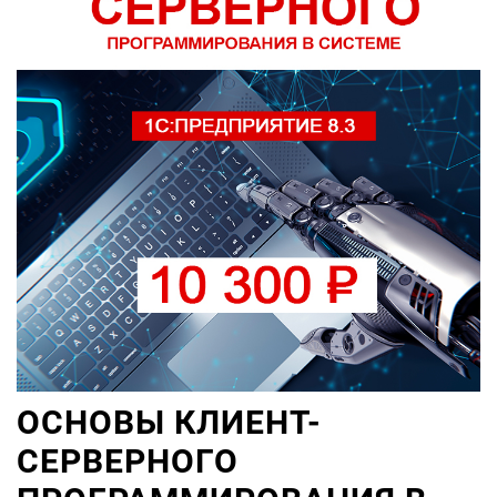
ОСНОВЫ КЛИЕНТ-
СЕРВЕРНОГО