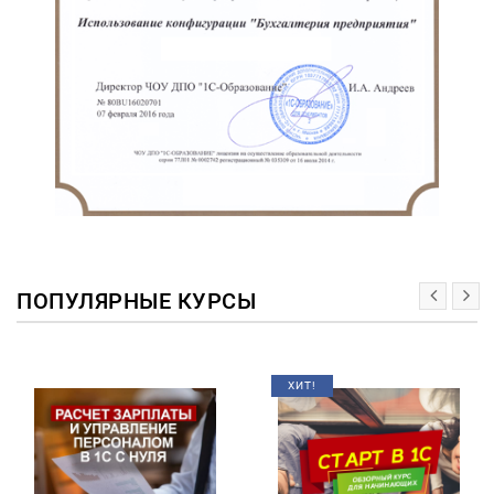
ПОПУЛЯРНЫЕ КУРСЫ
ХИТ!