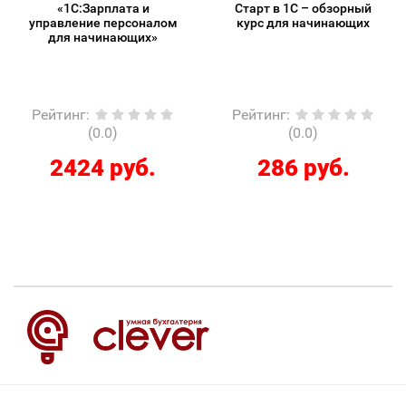
«1С:Зарплата и
Старт в 1С – обзорный
управление персоналом
курс для начинающих
для начинающих»
Рейтинг
:
Рейтинг
:
(0.0)
(0.0)
2424 руб.
286 руб.