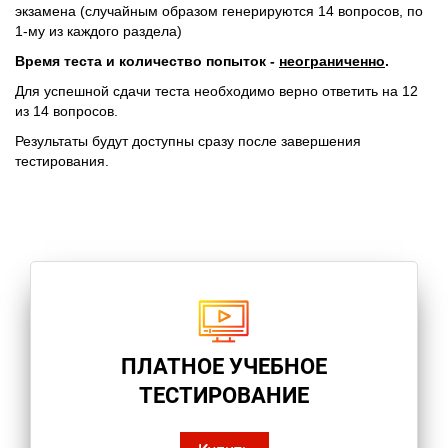
экзамена (случайным образом генерируются 14 вопросов, по
1-му из каждого раздела)
Время теста и количество попыток -
неограниченно
.
Для успешной сдачи теста необходимо верно ответить на 12
из 14 вопросов.
Результаты будут доступны сразу после завершения
тестирования.
ПЛАТНОЕ УЧЕБНОЕ
ТЕСТИРОВАНИЕ