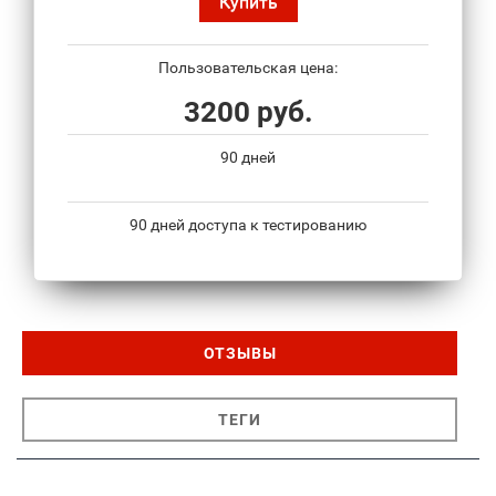
Купить
Пользовательская цена:
3200 руб.
90 дней
90 дней доступа к тестированию
ОТЗЫВЫ
ТЕГИ