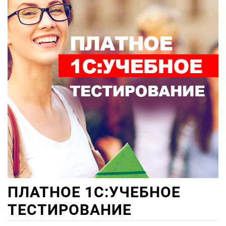
ПЛАТНОЕ 1С:УЧЕБНОЕ
ТЕСТИРОВАНИЕ