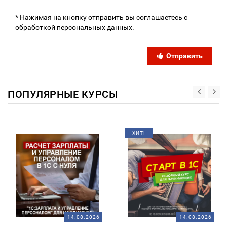
* Нажимая на кнопку отправить вы соглашаетесь с
обработкой персональных данных.
Отправить
ПОПУЛЯРНЫЕ КУРСЫ
ХИТ!
14.08.2026
14.08.2026