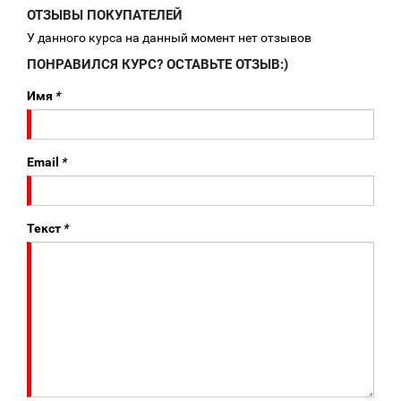
ОТЗЫВЫ ПОКУПАТЕЛЕЙ
У данного курса на данный момент нет отзывов
ПОНРАВИЛСЯ КУРС? ОСТАВЬТЕ ОТЗЫВ:)
Имя
*
Email
*
Текст
*