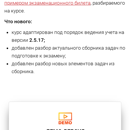
примером экзаменационного билета
, разбираемого
на курсе.
Что нового:
курс адаптирован под порядок ведения учета на
версии
2.5.17;
добавлен разбор актуального сборника задач по
подготовке к экзамену;
добавлен разбор новых элементов задач из
сборника.