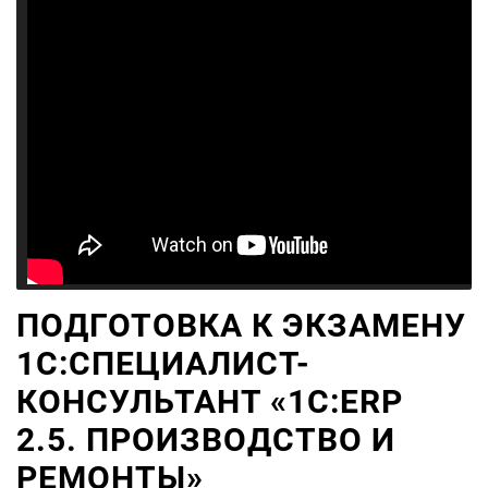
ПОДГОТОВКА К ЭКЗАМЕНУ
1С:СПЕЦИАЛИСТ-
КОНСУЛЬТАНТ «1С:ERP
2.5. ПРОИЗВОДСТВО И
РЕМОНТЫ»