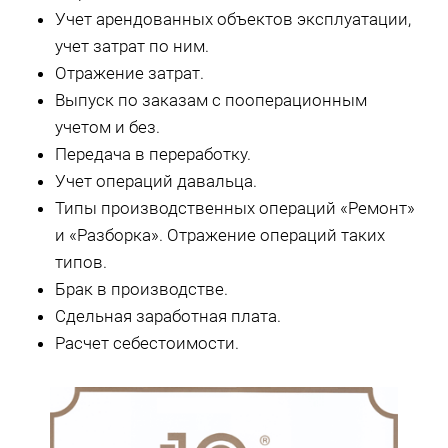
Учет арендованных объектов эксплуатации,
учет затрат по ним.
Отражение затрат.
Выпуск по заказам с пооперационным
учетом и без.
Передача в переработку.
Учет операций давальца.
Типы производственных операций «Ремонт»
и «Разборка». Отражение операций таких
типов.
Брак в производстве.
Сдельная заработная плата.
Расчет себестоимости.