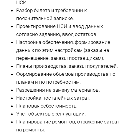
НСИ.
Разбор билета и требований к
пояснительной записке.
Проектирование НСИ и ввод данных
согласно заданию, ввод остатков.
Настройка обеспечения, формирование
данных по этим настройкам (заказы на
перемещение, заказы поставщикам).
Планы производства, заказы покупателей.
Формирование объемов производства по
планам и по потребностям.
Разрешения на замену материалов.
Настройка постатейных затрат.
Плановая себестоимость.
Учет объектов эксплуатации.
Планирование ремонтов, отражение затрат
на ремонты.