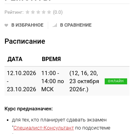
Рейтинг
:
(0.0)
В ИЗБРАННОЕ
В СРАВНЕНИЕ
Расписание
ДАТА
ВРЕМЯ
12.10.2026
11:00 -
(12, 16, 20,
-
14:00 по
23 октября
ОНЛАЙН
23.10.2026
МСК
2026г.)
Курс предназначен:
для тех, кто планирует сдавать экзамен
"
Специалист-Консультант
по подсистеме