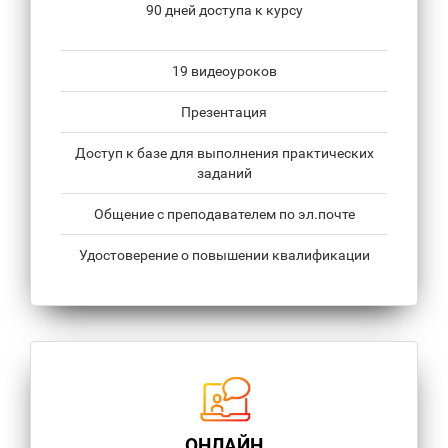
90 дней доступа к курсу
19 видеоуроков
Презентация
Доступ к базе для выполнения практических
заданий
Общение с преподавателем по эл.почте
Удостоверение о повышении квалификации
ОНЛАЙН