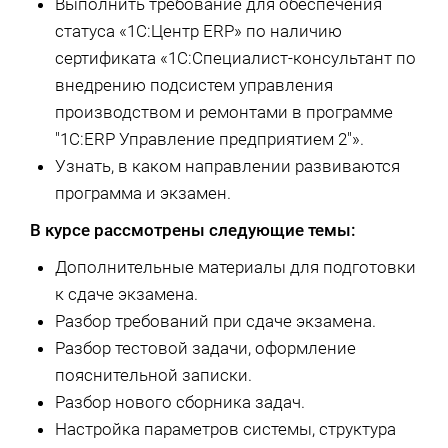
Выполнить требование для обеспечения
статуса «1С:Центр ERP» по наличию
сертификата «1С:Специалист-консультант по
внедрению подсистем управления
производством и ремонтами в программе
"1С:ERP Управление предприятием 2"».
Узнать, в каком направлении развиваются
программа и экзамен.
В курсе рассмотрены следующие темы:
Дополнительные материалы для подготовки
к сдаче экзамена.
Разбор требований при сдаче экзамена.
Разбор тестовой задачи, оформление
пояснительной записки.
Разбор нового сборника задач.
Настройка параметров системы, структура