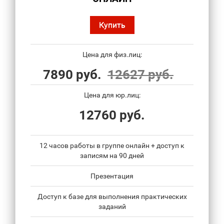
Купить
Цена для физ.лиц:
7890 руб.
12627 руб.
Цена для юр.лиц:
12760 руб.
12 часов работы в группе онлайн + доступ к
записям на 90 дней
Презентация
Доступ к базе для выполнения практических
заданий