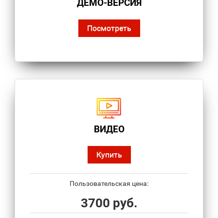
ДЕМО-ВЕРСИЯ
Посмотреть
ВИДЕО
Купить
Пользовательская цена:
3700 руб.