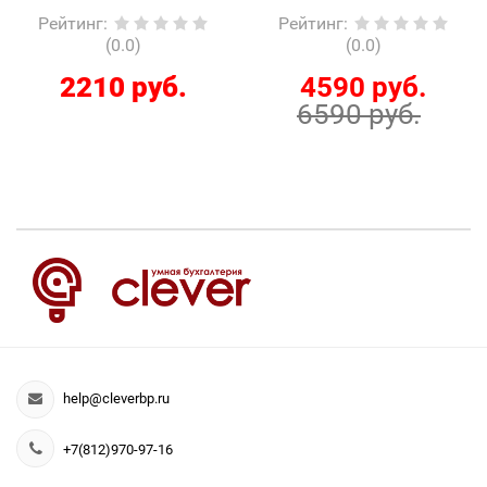
Рейтинг
:
Рейтинг
:
(0.0)
(0.0)
2210 руб.
4590 руб.
6590 руб.
help@cleverbp.ru
+7(812)970-97-16