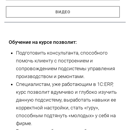
ВИДЕО
Обучение на курсе позволит:
Подготовить консультанта, способного
помочь клиенту с построением и
сопровождением подсистемы управления
производством и ремонтами.
Специалистам, уже работающим в 1С:ERP,
курс позволит вдумчиво и глубоко изучить
данную подсистему, выработать навыки ее
корректной настройки, стать «гуру»,
способным подтянуть «молодых» у себя на
фирме.