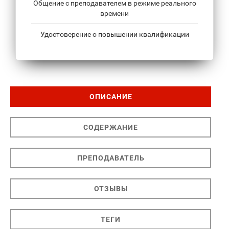
Общение с преподавателем в режиме реального
времени
Удостоверение о повышении квалификации
ОПИСАНИЕ
СОДЕРЖАНИЕ
ПРЕПОДАВАТЕЛЬ
ОТЗЫВЫ
ТЕГИ