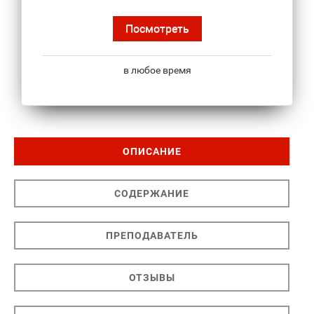
Посмотреть
в любое время
ОПИСАНИЕ
СОДЕРЖАНИЕ
ПРЕПОДАВАТЕЛЬ
ОТЗЫВЫ