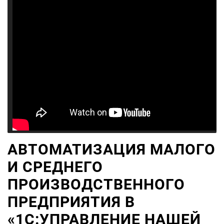
АВТОМАТИЗАЦИЯ МАЛОГО
И СРЕДНЕГО
ПРОИЗВОДСТВЕННОГО
ПРЕДПРИЯТИЯ В
«1С:УПРАВЛЕНИЕ НАШЕЙ