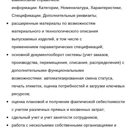
информации: Категории, Номенклатура, Характеристики,
Спецификации, Дополнительные реквизиты;
расширенные материалы по возможностям
материального и технологического описания
выпускаемых изделий, в том числе с
применением параметрических спецификаций;
основной документооборот системы (учет заказов,
производства, перемещения, списания, распределения) с
дополнительными функциональными
возможностями: автоматизированная смена статуса,
печать этикеток, оценка потребностей и загрузки ключевых
ресурсов;
оценка плановой и получение фактической себестоимости
с учетом различных прямых и косвенных затрат;
сдельный учет и учет занятости сотрудников;
работа с несколькими собственными организациями и