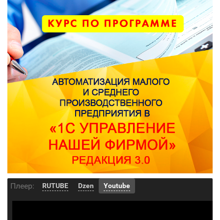
Плеер:
RUTUBE
Dzen
Youtube