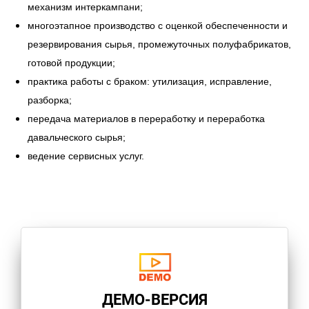
механизм интеркампани;
многоэтапное производство с оценкой обеспеченности и
резервирования сырья, промежуточных полуфабрикатов,
готовой продукции;
практика работы с браком: утилизация, исправление,
разборка;
передача материалов в переработку и переработка
давальческого сырья;
ведение сервисных услуг.
ДЕМО-ВЕРСИЯ