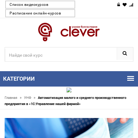
Список видеокурсов
Расписание онлайн-курсов
КАТЕГОРИИ
»
»
Главная
УНФ
Автоматизация малого и среднего производственного
предприятия в «1С:Управление нашей фирмой»