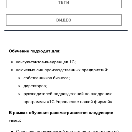
ТЕГИ
ВИДЕО
Обучение подходит
для
:
консультантов-внедренцев 1С;
ключевых лиц производственных предприятий:
собственников бизнеса;
директоров;
руководителей подразделений по внедрению
программы «1С:Управление нашей фирмой».
В рамках обучения рассматриваются следующие
темы:
Описание производимой продукции и технология её