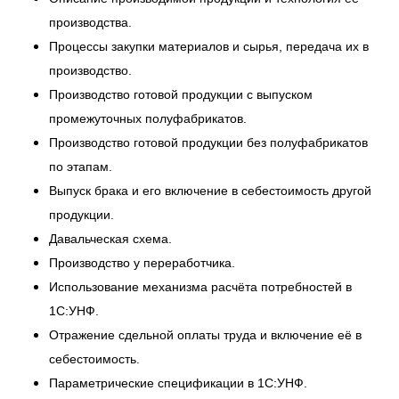
производства.
Процессы закупки материалов и сырья, передача их в
производство.
Производство готовой продукции с выпуском
промежуточных полуфабрикатов.
Производство готовой продукции без полуфабрикатов
по этапам.
Выпуск брака и его включение в себестоимость другой
продукции.
Давальческая схема.
Производство у переработчика.
Использование механизма расчёта потребностей в
1С:УНФ.
Отражение сдельной оплаты труда и включение её в
себестоимость.
Параметрические спецификации в 1С:УНФ.