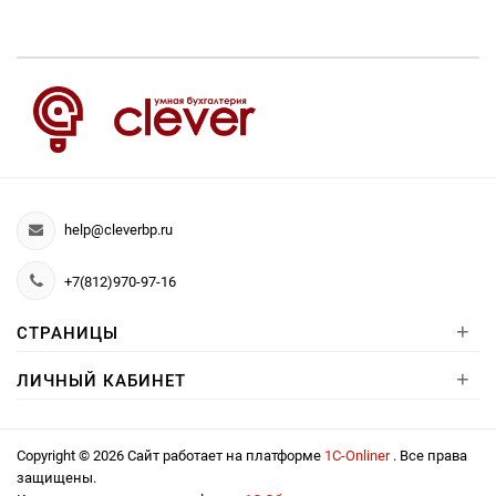
help@cleverbp.ru
+7(812)970-97-16
+
СТРАНИЦЫ
+
ЛИЧНЫЙ КАБИНЕТ
Copyright © 2026 Сайт работает на платформе
1С-Onliner
. Все права
защищены.