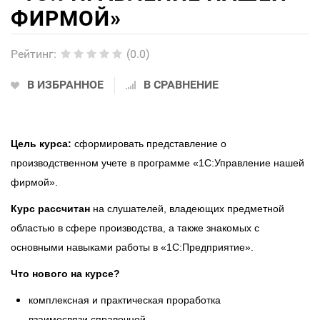
ФИРМОЙ»
Рейтинг
:
(0.0)
В ИЗБРАННОЕ
В СРАВНЕНИЕ
Цель курса:
сформировать представление о
производственном учете в программе «1С:Управление нашей
фирмой».
Курс рассчитан
на слушателей, владеющих предметной
областью в сфере производства, а также знакомых с
основными навыками работы в «1С:Предприятие».
Что нового на курсе?
комплексная и практическая проработка
взаимосвязи справочной