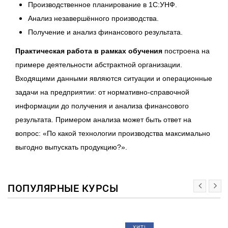
Производственное планирование в 1С:УНФ.
Анализ незавершённого производства.
Получение и анализ финансового результата.
Практическая работа в рамках обучения
построена на
примере деятельности абстрактной организации.
Входящими данными являются ситуации и операционные
задачи на предприятии: от нормативно-справочной
информации до получения и анализа финансового
результата. Примером анализа может быть ответ на
вопрос: «По какой технологии производства максимально
выгодно выпускать продукцию?».
ПОПУЛЯРНЫЕ КУРСЫ
ХИТ!